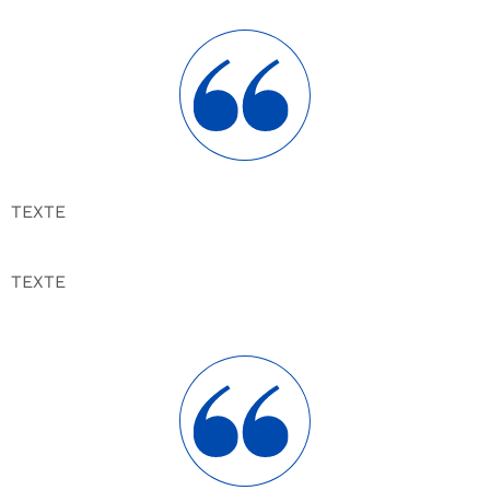
TEXTE
TEXTE