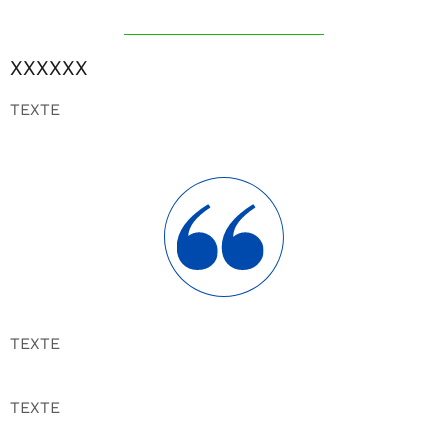
XXXXXX
TEXTE
TEXTE
TEXTE