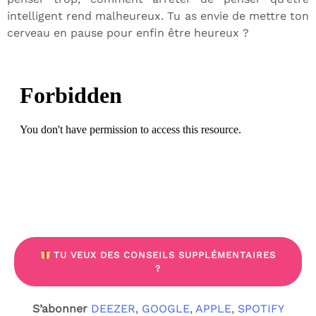
intelligent rend malheureux. Tu as envie de mettre ton
cerveau en pause pour enfin être heureux ?
TU VEUX DES CONSEILS SUPPLÉMENTAIRES
?
S’abonner
DEEZER
,
GOOGLE
,
APPLE
,
SPOTIFY