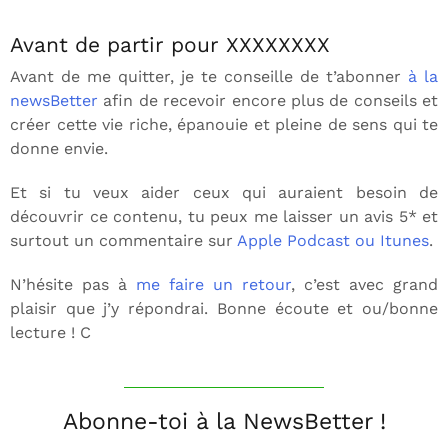
Avant de partir pour XXXXXXXX
Avant de me quitter, je te conseille de t’abonner
à la
newsBetter
afin de recevoir encore plus de conseils et
créer cette vie riche, épanouie et pleine de sens qui te
donne envie.
Et si tu veux aider ceux qui auraient besoin de
découvrir ce contenu, tu peux me laisser un avis 5* et
surtout un commentaire sur
Apple Podcast ou Itunes
.
N’hésite pas à
me faire un retour
, c’est avec grand
plaisir que j’y répondrai. Bonne écoute et ou/bonne
lecture ! C
Abonne-toi à la NewsBetter !