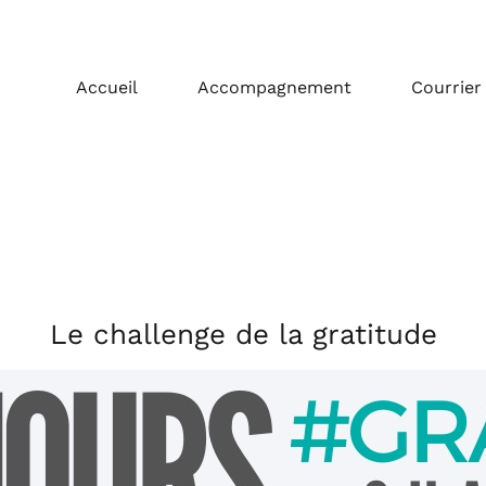
Accueil
Accompagnement
Courrier
Le challenge de la gratitude