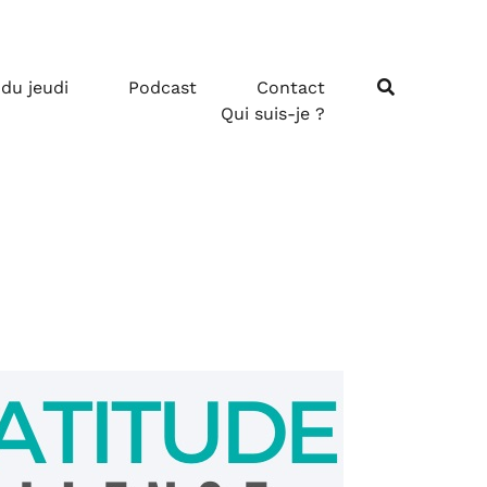
 du jeudi
Podcast
Contact
Qui suis-je ?