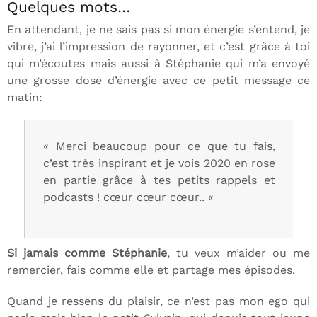
Quelques mots…
En attendant, je ne sais pas si mon énergie s’entend, je
vibre, j’ai l’impression de rayonner, et c’est grâce à toi
qui m’écoutes mais aussi à Stéphanie qui m’a envoyé
une grosse dose d’énergie avec ce petit message ce
matin:
« Merci beaucoup pour ce que tu fais,
c’est très inspirant et je vois 2020 en rose
en partie grâce à tes petits rappels et
podcasts ! cœur cœur cœur.. «
Si jamais comme Stéphanie
, tu veux m’aider ou me
remercier, fais comme elle et partage mes épisodes.
Quand je ressens du plaisir, ce n’est pas mon ego qui