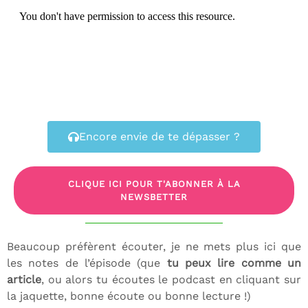
Encore envie de te dépasser ?
CLIQUE ICI POUR T'ABONNER À LA
NEWSBETTER
Beaucoup préfèrent écouter, je ne mets plus ici que
les notes de l’épisode (que
tu peux lire comme un
article
, ou alors tu écoutes le podcast en cliquant sur
la jaquette, bonne écoute ou bonne lecture !)