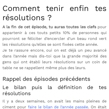
Comment tenir enfin tes
résolutions ?
A la fin de cet épisode, tu auras toutes les clefs
pour
appartenir à ces touts petits 10% de personnes qui
pourront se féliciter d’encercler d’un beau rond vert
les résolutions qu’elles se sont fixées cette année.
Je te rassure encore, oui on est déjà un peu avancé
dans l’année mais dis-toi que la grande majorité des
gens qui ont établi leurs résolutions sur un coin de
table ne se rappellent même plus des leurs.
Rappel des épisodes précédents
Le bilan puis la définition de tes
résolutions
Il y a deux semaines, on avait les mains pleines de
ciment pour
faire le bilan de l’année passée
. On était