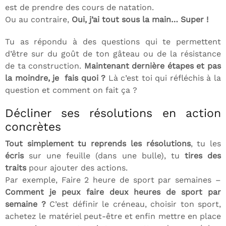
est de prendre des cours de natation.
Ou au contraire,
Oui, j’ai tout sous la main… Super !
Tu as répondu à des questions qui te permettent
d’être sur du goût de ton gâteau ou de la résistance
de ta construction.
Maintenant dernière étapes et pas
la moindre, je fais quoi ?
Là c’est toi qui réfléchis à la
question et comment on fait ça ?
Décliner ses résolutions en action
concrètes
Tout simplement tu reprends les résolutions
, tu les
écris
sur une feuille (dans une bulle), tu
tires des
traits
pour ajouter des actions.
Par exemple, Faire 2 heure de sport par semaines –
Comment je peux faire deux heures de sport par
semaine ?
C’est définir le créneau, choisir ton sport,
achetez le matériel peut-être et enfin mettre en place