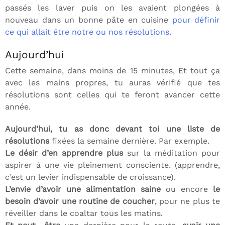
passés les laver puis on les avaient plongées à
nouveau dans un bonne pâte en cuisine
pour définir
ce qui allait être notre ou nos résolutions
.
Aujourd’hui
Cette semaine, dans moins de 15 minutes, Et tout ça
avec les mains propres, tu auras vérifié que tes
résolutions sont celles qui te feront avancer cette
année.
Aujourd’hui, tu as donc devant toi une liste de
résolutions
fixées la semaine dernière. Par exemple.
Le désir d’en apprendre plus
sur la méditation pour
aspirer à une vie pleinement consciente. (apprendre,
c’est un levier indispensable de croissance).
L’envie d’avoir une alimentation saine
ou encore
le
besoin d’avoir une routine de coucher
, pour ne plus te
réveiller dans le coaltar tous les matins.