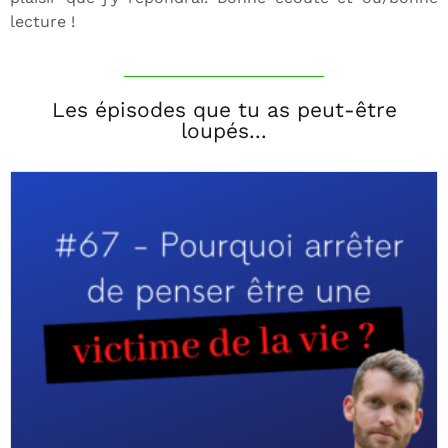
lecture !
Les épisodes que tu as peut-être
loupés...