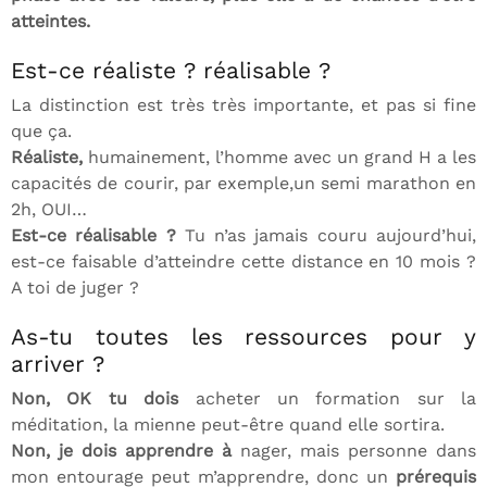
atteintes.
Est-ce réaliste ? réalisable ?
La distinction est très très importante, et pas si fine
que ça.
Réaliste,
humainement, l’homme avec un grand H a les
capacités de courir, par exemple,un semi marathon en
2h, OUI…
Est-ce réalisable ?
Tu n’as jamais couru aujourd’hui,
est-ce faisable d’atteindre cette distance en 10 mois ?
A toi de juger ?
As-tu toutes les ressources pour y
arriver ?
Non, OK tu dois
acheter un formation sur la
méditation, la mienne peut-être quand elle sortira.
Non, je dois apprendre à
nager, mais personne dans
mon entourage peut m’apprendre, donc un
prérequis