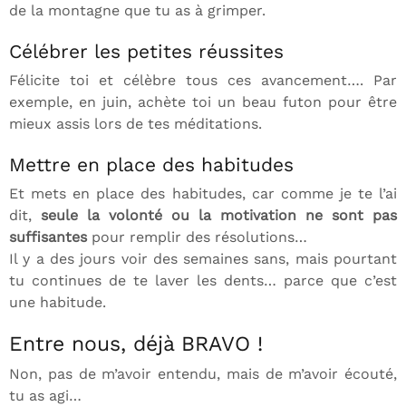
de la montagne que tu as à grimper.
Célébrer les petites réussites
Félicite toi et célèbre tous ces avancement…. Par
exemple, en juin, achète toi un beau futon pour être
mieux assis lors de tes méditations.
Mettre en place des habitudes
Et mets en place des habitudes, car comme je te l’ai
dit,
seule la volonté ou la motivation ne sont pas
suffisantes
pour remplir des résolutions…
Il y a des jours voir des semaines sans, mais pourtant
tu continues de te laver les dents… parce que c’est
une habitude.
Entre nous, déjà BRAVO !
Non, pas de m’avoir entendu, mais de m’avoir écouté,
tu as agi…