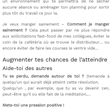
un environnement qui te permettra de ne sécher
aucune séance ou aménager ton planning pour sortir
plus tôt du travail ce jour la.
Je veux manger sainement –
Comment je manger
sainement ?
Cela peut passer par ne plus répondre
aux sollicitations fast-food de mes collègues, éviter le
coin de la cafétéria où se trouve le distributeur… ou
encore éviter de faire les courses le ventre vide…
Augmenter tes chances de l’atteindre
Aide-toi des autres
Tu es perdu, demande autour de toi ?
Demande à
quelqu’un qui aurait déjà atteint cette résolution.
Quelqu’un , par exemple, que tu as vu devenir zen,
peut-être qu’il ou elle fait de la méditation,…
Mets-toi une pression positive !