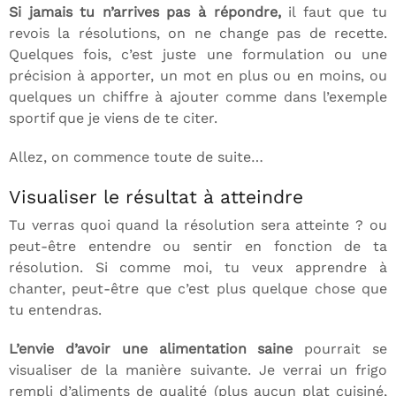
Si jamais tu n’arrives pas à répondre,
il faut que tu
revois la résolutions, on ne change pas de recette.
Quelques fois, c’est juste une formulation ou une
précision à apporter, un mot en plus ou en moins, ou
quelques un chiffre à ajouter comme dans l’exemple
sportif que je viens de te citer.
Allez, on commence toute de suite…
Visualiser le résultat à atteindre
Tu verras quoi quand la résolution sera atteinte ? ou
peut-être entendre ou sentir en fonction de ta
résolution. Si comme moi, tu veux apprendre à
chanter, peut-être que c’est plus quelque chose que
tu entendras.
L’envie d’avoir une alimentation saine
pourrait se
visualiser de la manière suivante. Je verrai un frigo
rempli d’aliments de qualité (plus aucun plat cuisiné,