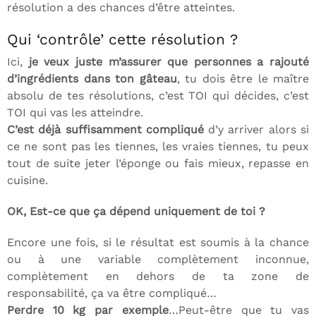
résolution a des chances d’être atteintes.
Qui ‘contrôle’ cette résolution ?
Ici,
je veux juste m’assurer que personnes a rajouté
d’ingrédients dans ton gâteau
, tu dois être le maître
absolu de tes résolutions, c’est TOI qui décides, c’est
TOI qui vas les atteindre.
C’est déjà suffisamment compliqué
d’y arriver alors si
ce ne sont pas les tiennes, les vraies tiennes, tu peux
tout de suite jeter l’éponge ou fais mieux, repasse en
cuisine.
OK, Est-ce que ça dépend uniquement de toi ?
Encore une fois, si le résultat est soumis à la chance
ou à une variable complètement inconnue,
complètement en dehors de ta zone de
responsabilité, ça va être compliqué…
Perdre 10 kg par exemple
…Peut-être que tu vas