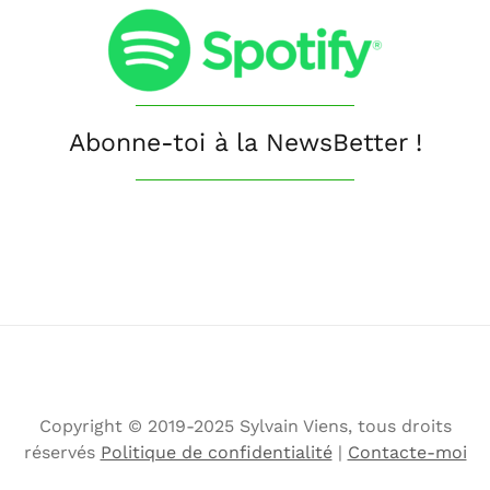
Abonne-toi à la NewsBetter !
Copyright © 2019-2025 Sylvain Viens, tous droits
réservés
Politique de confidentialité
|
Contacte-moi