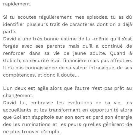
rapidement.
Si tu écoutes régulièrement mes épisodes, tu as dû
identifier plusieurs trait de caractères dont on a déjà
parlé.
David a une très bonne estime de lui-même qu’il s’est
forgée avec ses parents mais qu’il a continué de
renforcer dans sa vie de jeune adulte. Quand à
Goliath, sa sécurité était financière mais pas affective.
Il n’a pas connaissance de sa valeur intrasèque, de ses
compétences, et donc il doute…
L’un deux est agile alors que l’autre n’est pas prêt au
changement.
David lui, embrasse les évolutions de sa vie, les
accueillants et les transformant en opportunité alors
que Goliath s’appitoie sur son sort et perd son énergie
des les ruminations et les peurs qu’elles génèrent de
ne plus trouver d’emploi.