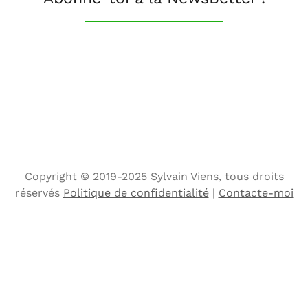
Copyright © 2019-2025 Sylvain Viens, tous droits
réservés
Politique de confidentialité
|
Contacte-moi