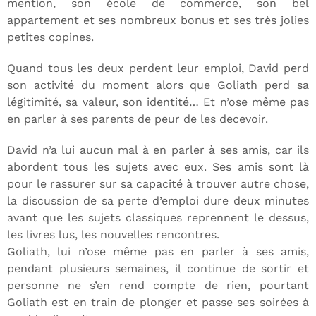
mention, son école de commerce, son bel
appartement et ses nombreux bonus et ses très jolies
petites copines.
Quand tous les deux perdent leur emploi, David perd
son activité du moment alors que Goliath perd sa
légitimité, sa valeur, son identité… Et n’ose même pas
en parler à ses parents de peur de les decevoir.
David n’a lui aucun mal à en parler à ses amis, car ils
abordent tous les sujets avec eux. Ses amis sont là
pour le rassurer sur sa capacité à trouver autre chose,
la discussion de sa perte d’emploi dure deux minutes
avant que les sujets classiques reprennent le dessus,
les livres lus, les nouvelles rencontres.
Goliath, lui n’ose même pas en parler à ses amis,
pendant plusieurs semaines, il continue de sortir et
personne ne s’en rend compte de rien, pourtant
Goliath est en train de plonger et passe ses soirées à