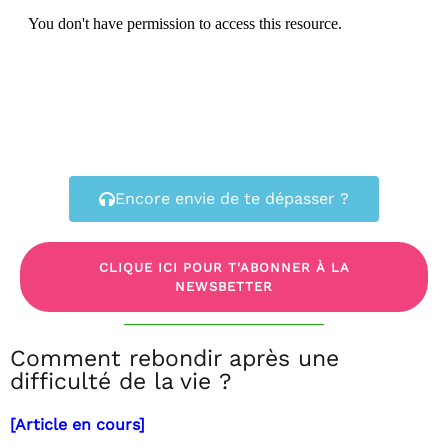
Encore envie de te dépasser ?
CLIQUE ICI POUR T'ABONNER À LA
NEWSBETTER
Comment rebondir après une
difficulté de la vie ?
[Article en cours]