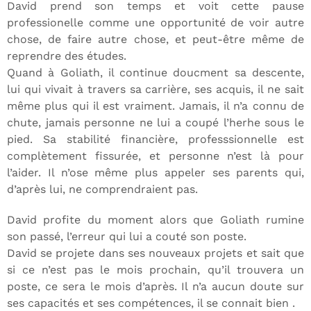
David prend son temps et voit cette pause
professionelle comme une opportunité de voir autre
chose, de faire autre chose, et peut-être même de
reprendre des études.
Quand à Goliath, il continue doucment sa descente,
lui qui vivait à travers sa carrière, ses acquis, il ne sait
même plus qui il est vraiment. Jamais, il n’a connu de
chute, jamais personne ne lui a coupé l’herhe sous le
pied. Sa stabilité financière, professsionnelle est
complètement fissurée, et personne n’est là pour
l’aider. Il n’ose même plus appeler ses parents qui,
d’après lui, ne comprendraient pas.
David profite du moment alors que Goliath rumine
son passé, l’erreur qui lui a couté son poste.
David se projete dans ses nouveaux projets et sait que
si ce n’est pas le mois prochain, qu’il trouvera un
poste, ce sera le mois d’après. Il n’a aucun doute sur
ses capacités et ses compétences, il se connait bien .