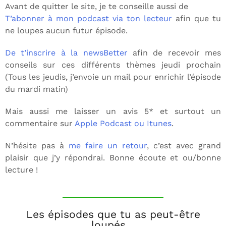
Avant de quitter le site, je te conseille aussi de
T’abonner à mon podcast via ton lecteur
afin que tu
ne loupes aucun futur épisode.
De t’inscrire à la newsBetter
afin de recevoir mes
conseils sur ces différents thèmes jeudi prochain
(Tous les jeudis, j’envoie un mail pour enrichir l’épisode
du mardi matin)
Mais aussi me laisser un avis 5* et surtout un
commentaire sur
Apple Podcast ou Itunes
.
N’hésite pas à
me faire un retour
, c’est avec grand
plaisir que j’y répondrai. Bonne écoute et ou/bonne
lecture !
Les épisodes que tu as peut-être
loupés...