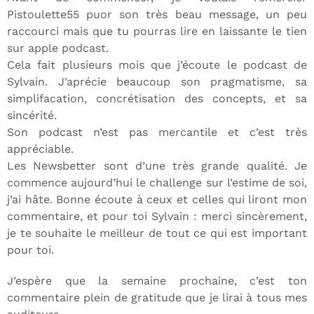
Pistoulette55 puor son très beau message, un peu
raccourci mais que tu pourras lire en laissante le tien
sur apple podcast.
Cela fait plusieurs mois que j’écoute le podcast de
Sylvain. J’aprécie beaucoup son pragmatisme, sa
simplifacation, concrétisation des concepts, et sa
sincérité.
Son podcast n’est pas mercantile et c’est très
appréciable.
Les Newsbetter sont d’une très grande qualité. Je
commence aujourd’hui le challenge sur l’estime de soi,
j’ai hâte. Bonne écoute à ceux et celles qui liront mon
commentaire, et pour toi Sylvain : merci sincèrement,
je te souhaite le meilleur de tout ce qui est important
pour toi.
J’espère que la semaine prochaine, c’est ton
commentaire plein de gratitude que je lirai à tous mes