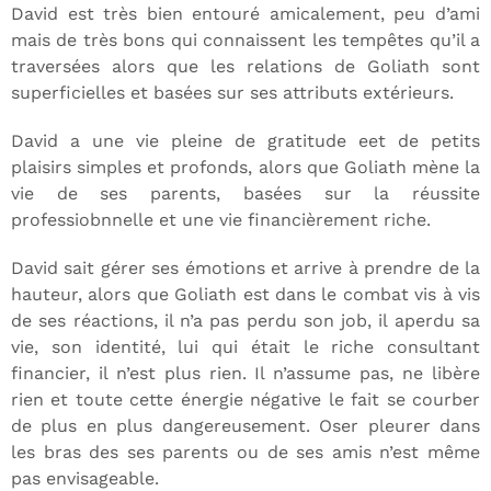
David est très bien entouré amicalement, peu d’ami
mais de très bons qui connaissent les tempêtes qu’il a
traversées alors que les relations de Goliath sont
superficielles et basées sur ses attributs extérieurs.
David a une vie pleine de gratitude eet de petits
plaisirs simples et profonds, alors que Goliath mène la
vie de ses parents, basées sur la réussite
professiobnnelle et une vie financièrement riche.
David sait gérer ses émotions et arrive à prendre de la
hauteur, alors que Goliath est dans le combat vis à vis
de ses réactions, il n’a pas perdu son job, il aperdu sa
vie, son identité, lui qui était le riche consultant
financier, il n’est plus rien. Il n’assume pas, ne libère
rien et toute cette énergie négative le fait se courber
de plus en plus dangereusement. Oser pleurer dans
les bras des ses parents ou de ses amis n’est même
pas envisageable.