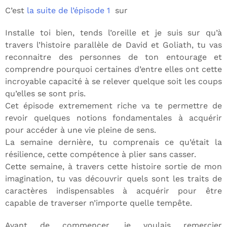
C’est
la suite de l’épisode 1
sur
Installe toi bien, tends l’oreille et je suis sur qu’à
travers l’histoire parallèle de David et Goliath, tu vas
reconnaitre des personnes de ton entourage et
comprendre pourquoi certaines d’entre elles ont cette
incroyable capacité à se relever quelque soit les coups
qu’elles se sont pris.
Cet épisode extremement riche va te permettre de
revoir quelques notions fondamentales à acquérir
pour accéder à une vie pleine de sens.
La semaine dernière, tu comprenais ce qu’était la
résilience, cette compétence à plier sans casser.
Cette semaine, à travers cette histoire sortie de mon
imagination, tu vas découvrir quels sont les traits de
caractères indispensables à acquérir pour être
capable de traverser n’importe quelle tempête.
Avant de commencer, je voulais remercier