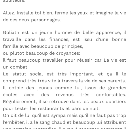
auditeurs.
Allez, installe toi bien, ferme les yeux et imagine la vie
de ces deux personnages.
Goliath est un jeune homme de belle apparence, il
travaille dans les finances, est issu d’une bonne
famille avec beaucoup de principes,
ou plutot beaucoup de croyances:
il faut beaucoup travailler pour réussir car La vie est
un combat
Le statut social est très important, et ça il le
comprend très très vite à travers la vie de ses parents.
Il cotoie des jeunes comme lui, issus de grandes
écoles avec des revenus très confortables.
Régulièrement, il se retrouve dans les beaux quartiers
pour tester les restaurants et bars de nuit.
On dit de lui qu’il est sympa mais qu’il ne faut pas trop
l’embêter, il a le sang chaud et beaucoup lui attribuent