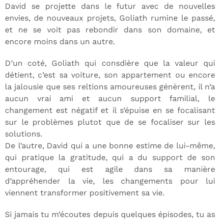
David se projette dans le futur avec de nouvelles
envies, de nouveaux projets, Goliath rumine le passé,
et ne se voit pas rebondir dans son domaine, et
encore moins dans un autre.
D’un coté, Goliath qui consdière que la valeur qui
détient, c’est sa voiture, son appartement ou encore
la jalousie que ses reltions amoureuses génèrent, il n’a
aucun vrai ami et aucun support familial, le
changement est négatif et il s’épuise en se focalisant
sur le problèmes plutot que de se focaliser sur les
solutions.
De l’autre, David qui a une bonne estime de lui-même,
qui pratique la gratitude, qui a du support de son
entourage, qui est agile dans sa manière
d’appréhender la vie, les changements pour lui
viennent transformer positivement sa vie.
Si jamais tu m’écoutes depuis quelques épisodes, tu as