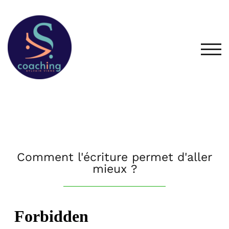
TOG
Comment l'écriture permet d'aller
mieux ?