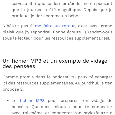
cerveau afin que ce dernier s’endorme en pensant
que la journée a été magnifique. Depuis que je
pratique, je dors comme un bébé !
N’hésite pas à
me faire un retour
, c’est avec grand
plaisir que j’y répondrai. Bonne écoute ! (Rendez-vous
sous le lecteur pour les ressources supplémentaires).
Un fichier MP3 et un exemple de vidage
des pensées
Comme promis dans le podcast, tu peux télécharger
ici des ressources supplémentaires. Aujourd’hui, je t’en
propose 2:
Le
fichier MP3
pour préparer ton vidage de
pensées. Quelques minutes pour te connecter
avec toi-même et connecter ton stylo/feutre à