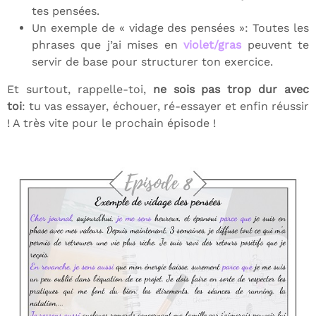
tes pensées.
Un exemple de « vidage des pensées »: Toutes les
phrases que j’ai mises en
violet/gras
peuvent te
servir de base pour structurer ton exercice.
Et surtout, rappelle-toi,
ne sois pas trop dur avec
toi
: tu vas essayer, échouer, ré-essayer et enfin réussir
! A très vite pour le prochain épisode !