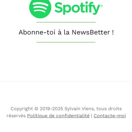
Abonne-toi à la NewsBetter !
Copyright © 2019-2025 Sylvain Viens, tous droits
réservés
Politique de confidentialité
|
Contacte-moi