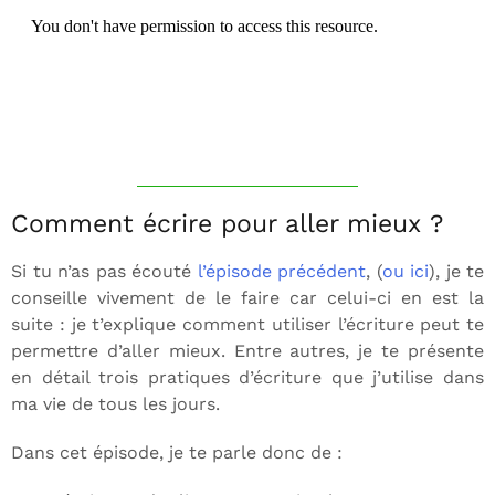
Comment écrire pour aller mieux ?
Si tu n’as pas écouté
l’épisode précédent
, (
ou ici
), je te
conseille vivement de le faire car celui-ci en est la
suite : je t’explique comment utiliser l’écriture peut te
permettre d’aller mieux. Entre autres, je te présente
en détail trois pratiques d’écriture que j’utilise dans
ma vie de tous les jours.
Dans cet épisode, je te parle donc de :