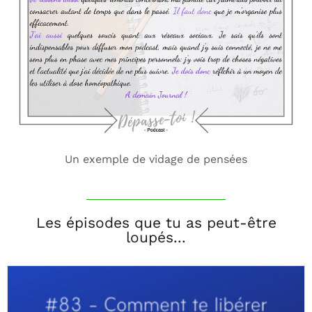
Un exemple de vidage de pensées
Les épisodes que tu as peut-être
loupés...