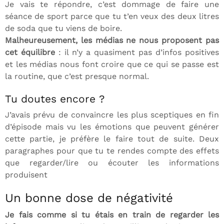
Je vais te répondre, c’est dommage de faire une
séance de sport parce que tu t’en veux des deux litres
de soda que tu viens de boire.
Malheureusement, les médias ne nous proposent pas
cet équilibre
: il n’y a quasiment pas d’infos positives
et les médias nous font croire que ce qui se passe est
la routine, que c’est presque normal.
Tu doutes encore ?
J’avais prévu de convaincre les plus sceptiques en fin
d’épisode mais vu les émotions que peuvent générer
cette partie, je préfère le faire tout de suite. Deux
paragraphes pour que tu te rendes compte des effets
que regarder/lire ou écouter les informations
produisent
Un bonne dose de négativité
Je fais comme si tu étais en train de regarder les