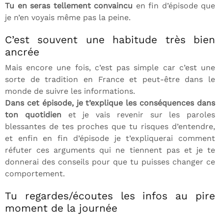
Tu en seras tellement convaincu
en fin d’épisode que
je n’en voyais même pas la peine.
C’est souvent une habitude très bien
ancrée
Mais encore une fois, c’est pas simple car c’est une
sorte de tradition en France et peut-être dans le
monde de suivre les informations.
Dans cet épisode, je t’explique les conséquences dans
ton quotidien
et je vais revenir sur les paroles
blessantes de tes proches que tu risques d’entendre,
et enfin en fin d’épisode je t’expliquerai comment
réfuter ces arguments qui ne tiennent pas et je te
donnerai des conseils pour que tu puisses changer ce
comportement.
Tu regardes/écoutes les infos au pire
moment de la journée