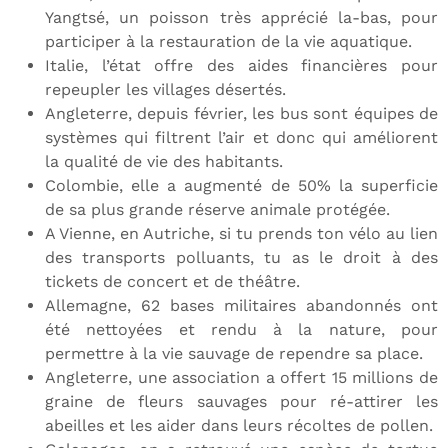
Yangtsé, un poisson très apprécié la-bas, pour
participer à la restauration de la vie aquatique.
Italie, l’état offre des aides financières pour
repeupler les villages désertés.
Angleterre, depuis février, les bus sont équipes de
systèmes qui filtrent l’air et donc qui améliorent
la qualité de vie des habitants.
Colombie, elle a augmenté de 50% la superficie
de sa plus grande réserve animale protégée.
A Vienne, en Autriche, si tu prends ton vélo au lien
des transports polluants, tu as le droit à des
tickets de concert et de théâtre.
Allemagne, 62 bases militaires abandonnés ont
été nettoyées et rendu à la nature, pour
permettre à la vie sauvage de rependre sa place.
Angleterre, une association a offert 15 millions de
graine de fleurs sauvages pour ré-attirer les
abeilles et les aider dans leurs récoltes de pollen.