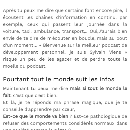
Après tu peux me dire que certains font encore pire, il
écoutent les chaînes d’information en continu, par
exemple, ceux qui passent leur journée dans la
voiture, taxi, ambulance, transport,.. Oui,J’aurais bien
envie de te dire de m’écouter en boucle, mais au bout
d’un moment… « Bienvenue sur le meilleur podcast de
développement personnel, je suis Sylvain Viens »
risque un peu de les agacer et de perdre toute la
moelle du podcast.
Pourtant tout le monde suit les infos
Maintenant tu peux me dire
mais si tout le monde le
fait
, c’est que c’est bien.
Et là, je te réponds ma phrase magique, que je te
conseille d’apprendre par cœur,
Est-ce que le monde va bien
? Est-ce pathologique de
refuser des comportements considérés normaux dans