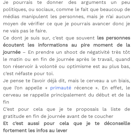
Je pourrais te donner des arguments un peu
politiques, ou sociaux, comme le fait que beaucoup de
médias manipulent les personnes, mais je n’ai aucun
moyen de vérifier ce que je pourrais avancer donc je
ne vais pas le faire.
Ce dont je suis sur, c’est que souvent
les personnes
écoutent les informations au pire moment de la
journée
– En prendre un shoot de négativité très tôt
le matin ou en fin de journée après le travail, quand
ton réservoir à volonté ou optimisme est au plus bas,
c’est néfaste pour toi.
Je pense te l’avoir déjà dit, mais le cerveau a un biais,
que l’on appelle «
primauté
récence ». En effet, le
cerveau se rappelle principalement du début et de la
fin
C’est pour cela que je te proposais la liste de
gratitude en fin de journée avant de te coucher
Et c’est aussi pour cela que je te déconseille
fortement les infos au lever