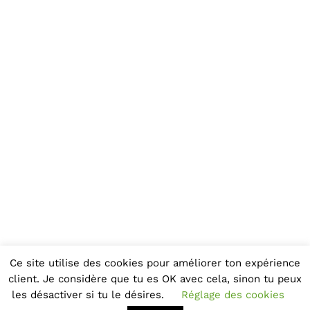
Ce site utilise des cookies pour améliorer ton expérience
client. Je considère que tu es OK avec cela, sinon tu peux
les désactiver si tu le désires.
Réglage des cookies