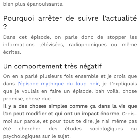
bien plus épanouissante.
Pourquoi arrêter de suivre l’actualité
?
Dans cet épisode, on parle donc de stopper les
informations télévisées, radiophoniques ou même
écrites.
Un comportement très négatif
On en a parlé plusieurs fois ensemble et je crois que
dans
l’épisode mythique du loup noir
, je t’expliquais
que je voulais en faire un épisode. bah voilà, chose
promise, chose due.
Il y a des choses simples comme ça dans la vie que
l’on peut modifier et qui ont un impact énorme
. Crois-
moi sur parole, et pour tout te dire, je n’ai même pas
été chercher des études sociologiques ou
psychologiques sur le sujet.