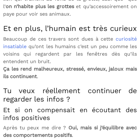
l’
on n’habite plus les grottes
et qu’accessoirement on
paye pour voir ses animaux.
Et en plus, l’humain est très curieux
Beaucoup de ces travers sont dues à cette
curiosité
insatiable
qu’ont les humains c’est un peu comme les
voisins qui regardent par les fenêtres dès qu’ils
entendent un bruit.
Ça les rend malheureux, stressé, envieux, jaloux mais
ils continuent
.
Tu veux réellement continuer de
regarder les infos ?
Et si on compensait en écoutant des
infos positives
Après tu peux me dire ?
Oui, mais si j’équilibre avec
des comportements positifs
.