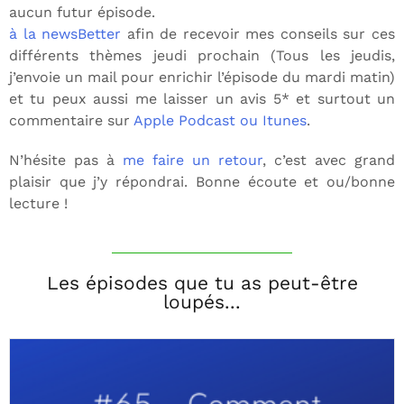
aucun futur épisode.
à la newsBetter
afin de recevoir mes conseils sur ces
différents thèmes jeudi prochain (Tous les jeudis,
j’envoie un mail pour enrichir l’épisode du mardi matin)
et tu peux aussi me laisser un avis 5* et surtout un
commentaire sur
Apple Podcast ou Itunes
.
N’hésite pas à
me faire un retour
, c’est avec grand
plaisir que j’y répondrai. Bonne écoute et ou/bonne
lecture !
Les épisodes que tu as peut-être
loupés...