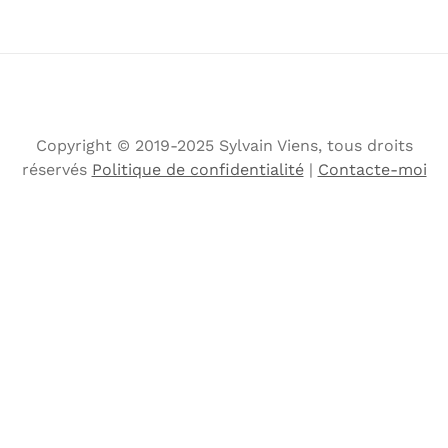
Copyright © 2019-2025 Sylvain Viens, tous droits
réservés
Politique de confidentialité
|
Contacte-moi