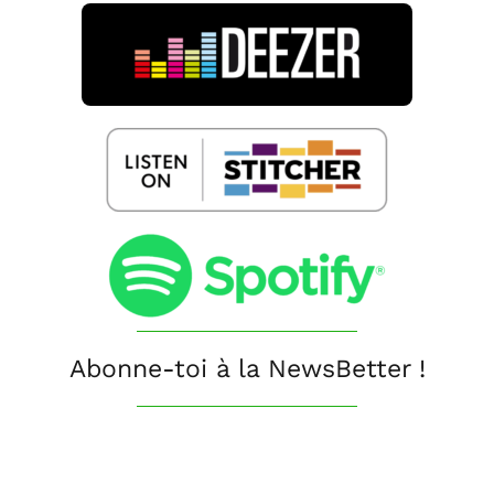
Abonne-toi à la NewsBetter !