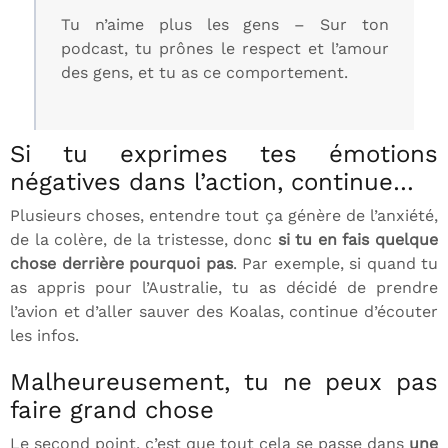
Tu n’aime plus les gens – Sur ton
podcast, tu prônes le respect et l’amour
des gens, et tu as ce comportement.
Si tu exprimes tes émotions
négatives dans l’action, continue…
Plusieurs choses, entendre tout ça génère de l’anxiété,
de la colère, de la tristesse, donc
si tu en fais quelque
chose derrière pourquoi pas
. Par exemple, si quand tu
as appris pour l’Australie, tu as décidé de prendre
l’avion et d’aller sauver des Koalas, continue d’écouter
les infos.
Malheureusement, tu ne peux pas
faire grand chose
Le second point, c’est que tout cela se passe dans
une