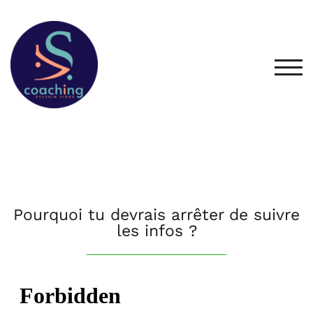
TOG
Pourquoi tu devrais arrêter de suivre
les infos ?