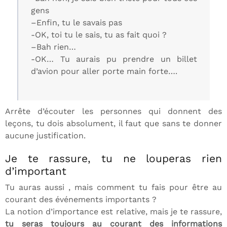
gens
–Enfin, tu le savais pas
-OK, toi tu le sais, tu as fait quoi ?
–Bah rien…
-OK… Tu aurais pu prendre un billet
d’avion pour aller porte main forte….
Arrête d’écouter les personnes qui donnent des
leçons, tu dois absolument, il faut que sans te donner
aucune justification.
Je te rassure, tu ne louperas rien
d’important
Tu auras aussi , mais comment tu fais pour être au
courant des événements importants ?
La notion d’importance est relative, mais je te rassure,
tu seras toujours au courant des informations