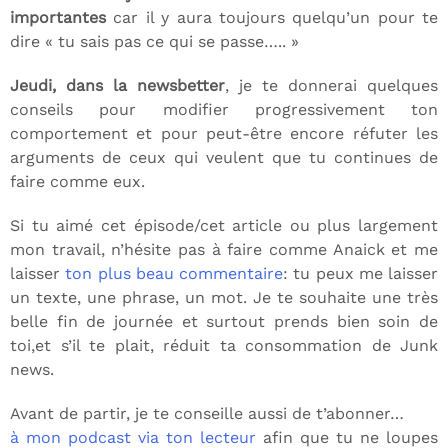
importantes
car il y aura toujours quelqu’un pour te
dire « tu sais pas ce qui se passe….. »
Jeudi, dans la newsbetter
, je te donnerai quelques
conseils pour modifier progressivement ton
comportement et pour peut-être encore réfuter les
arguments de ceux qui veulent que tu continues de
faire comme eux.
Si tu aimé cet épisode/cet article ou plus largement
mon travail, n’hésite pas à faire comme Anaick et me
laisser
ton plus beau commentaire
: tu peux me laisser
un texte, une phrase, un mot. Je te souhaite une très
belle fin de journée et surtout prends bien soin de
toi,et s’il te plait, réduit ta consommation de Junk
news.
Avant de partir, je te conseille aussi de t’abonner…
à mon podcast via ton lecteur
afin que tu ne loupes