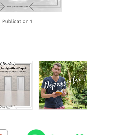
Publication 1