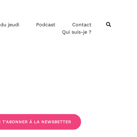
 du jeudi
Podcast
Contact
Qui suis-je ?
R T'ABONNER À LA NEWSBETTER