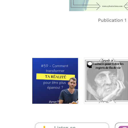
Publication 1