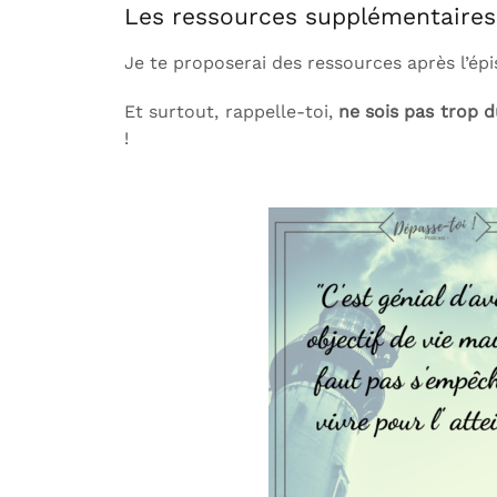
Les ressources supplémentaires
Je te proposerai des ressources après l’ép
Et surtout, rappelle-toi,
ne sois pas trop d
!