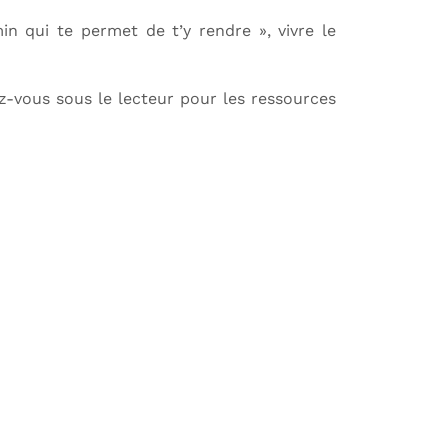
in qui te permet de t’y rendre », vivre le
ez-vous sous le lecteur pour les ressources