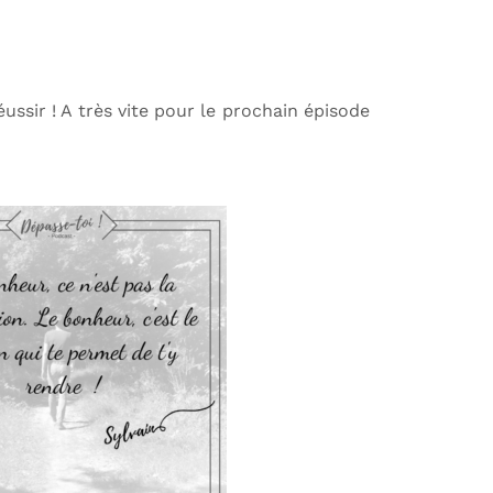
éussir ! A très vite pour le prochain épisode