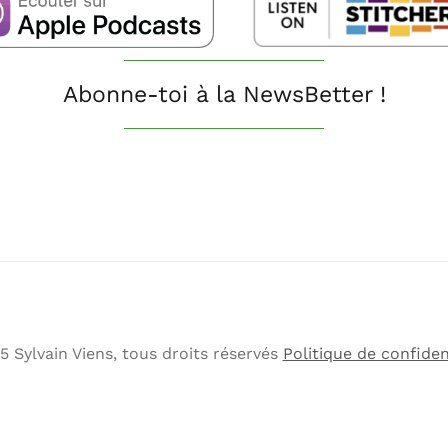
Abonne-toi à la NewsBetter !
 Sylvain Viens, tous droits réservés
Politique de confiden