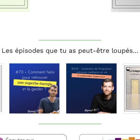
Les épisodes que tu as peut-être loupés...