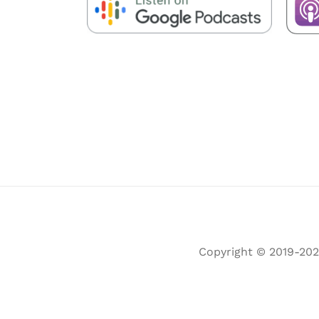
Copyright © 2019-2025