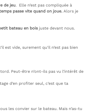
re de jeu
. Elle n’est pas compliquée à
temps passe vite quand on joue.
Alors je
petit bateau en bois
juste devant nous.
’il est vide, surement qu’il n’est pas bien
 tord. Peut-être n’ont-ils pas vu l’intérêt de
tage d’en profiter seul, c’est que ta
ous les convier sur le bateau. Mais n’as-tu