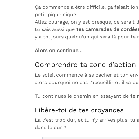
Ça commence à être difficile, ça faisait lo
petit pique nique.
Allez courage, on y est presque, ce serait
tu sais aussi que
tes camarades de cordée
y a toujours quelqu’un qui sera là pour te
Alors on continue…
Comprendre ta zone d’action
Le soleil commence à se cacher et ton envi
alors pourquoi ne pas l’accueillir et il va 
Tu continues le chemin en essayant de
te 
Libère-toi de tes croyances
Là c’est trop dur, et tu n’y arrives plus, tu
dans le dur ?