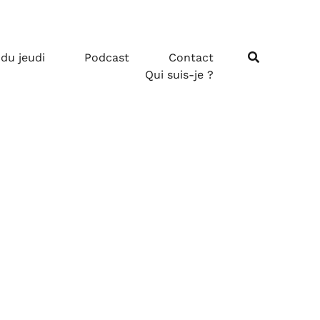
 du jeudi
Podcast
Contact
Qui suis-je ?