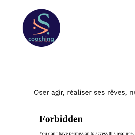
Oser agir, réaliser ses rêves, 