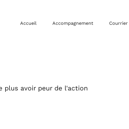
Accueil
Accompagnement
Courrier
ne plus avoir peur de l'action