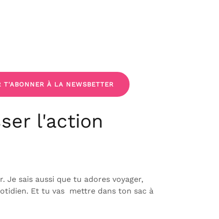
R T'ABONNER À LA NEWSBETTER
ser l'action
r. Je sais aussi que tu adores voyager,
uotidien. Et tu vas mettre dans ton sac à